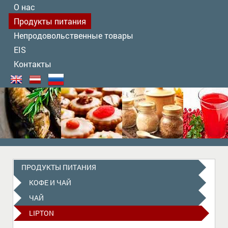
О нас
Продукты питания
Непродовольственные товары
EIS
Контакты
ПРОДУКТЫ ПИТАНИЯ
КОФЕ И ЧАЙ
ЧАЙ
LIPTON