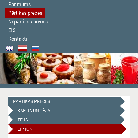
Par mums
Pārtikas preces
Nepārtikas preces
EIS
Kontakti
PĀRTIKAS PRECES
KAFIJA UN TĒJA
TĒJA
LIPTON