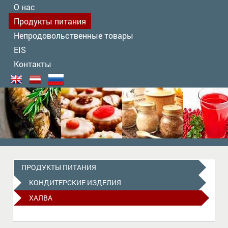
О нас
Продукты питания
Непродовольственные товары
EIS
Контакты
ПРОДУКТЫ ПИТАНИЯ
КОНДИТЕРСКИЕ ИЗДЕЛИЯ
ХАЛВА