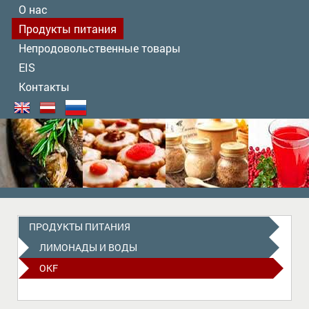
О нас
Продукты питания
Непродовольственные товары
EIS
Контакты
ПРОДУКТЫ ПИТАНИЯ
ЛИМОНАДЫ И ВОДЫ
OKF