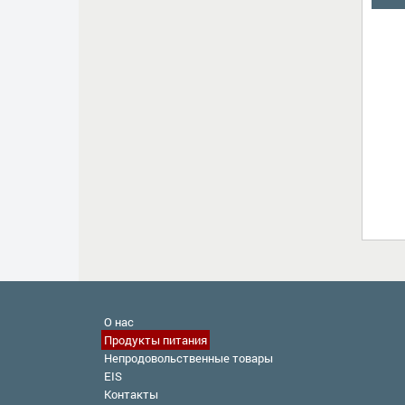
О нас
Продукты питания
Непродовольственные товары
EIS
Контакты