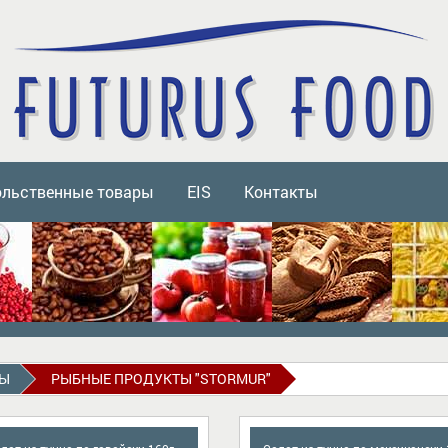
ольственные товары
EIS
Контакты
ТЫ
РЫБНЫЕ ПРОДУКТЫ "STORMUR"