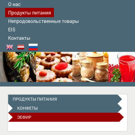
О нас
Продукты питания
Непродовольственные товары
EIS
Контакты
ПРОДУКТЫ ПИТАНИЯ
КОНФЕТЫ
ЗЕФИР