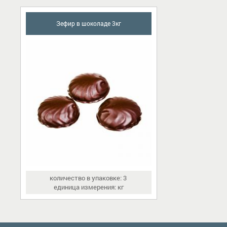
Зефир в шоколаде 3кг
количество в упаковке: 3
единица измерения: кг