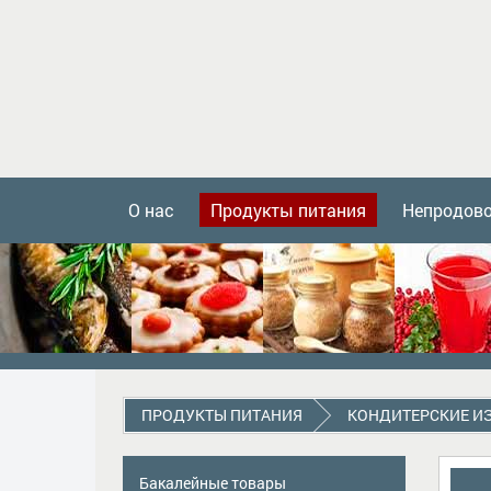
О нас
Продукты питания
Непродов
ПРОДУКТЫ ПИТАНИЯ
КОНДИТЕРСКИЕ И
Бакалейные товары