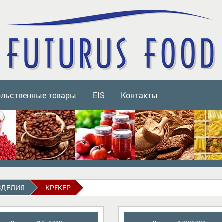
ольственные товары
EIS
Контакты
ЗДЕЛИЯ
КРЕКЕР