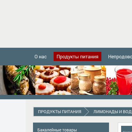
О нас
Продукты питания
Непродов
ПРОДУКТЫ ПИТАНИЯ
ЛИМОНАДЫ И ВО
Бакалейные товары