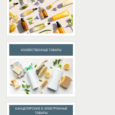
ХОЗЯЙСТВЕННЫЕ ТОВАРЫ
КАНЦЕЛЯРСКИЕ И ЭЛЕКТРОННЫЕ
ТОВАРЫ