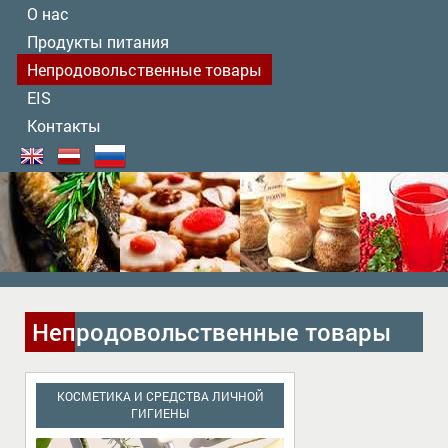
О нас
Продукты питания
Непродовольственные товары
EIS
Контакты
Непродовольственные товары
КОСМЕТИКА И СРЕДСТВА ЛИЧНОЙ
ГИГИЕНЫ