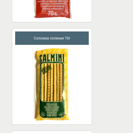
Соломка соленая 70г