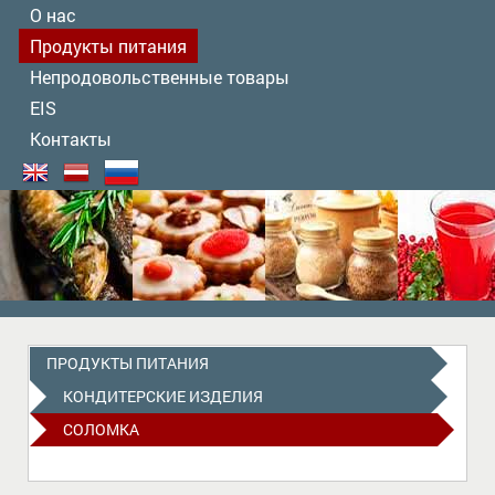
О нас
Продукты питания
Непродовольственные товары
EIS
Контакты
ПРОДУКТЫ ПИТАНИЯ
КОНДИТЕРСКИЕ ИЗДЕЛИЯ
CОЛОМКА