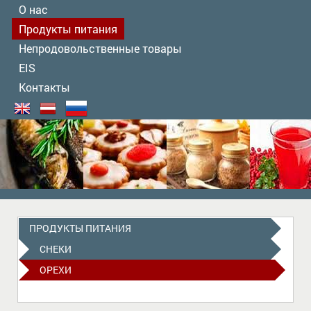
О нас
Продукты питания
Непродовольственные товары
EIS
Контакты
ПРОДУКТЫ ПИТАНИЯ
СНEКИ
ОРЕХИ