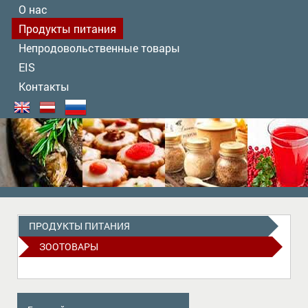
О нас
Продукты питания
Непродовольственные товары
EIS
Контакты
ПРОДУКТЫ ПИТАНИЯ
ЗООТОВАРЫ