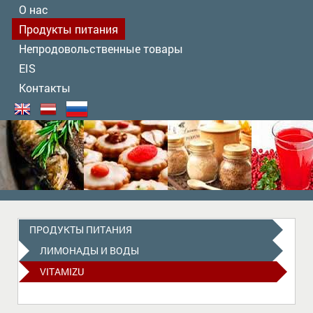
О нас
Продукты питания
Непродовольственные товары
EIS
Контакты
ПРОДУКТЫ ПИТАНИЯ
ЛИМОНАДЫ И ВОДЫ
VITAMIZU