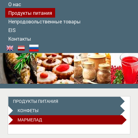
О нас
Продукты питания
Непродовольственные товары
EIS
Контакты
ПРОДУКТЫ ПИТАНИЯ
КОНФЕТЫ
МАРМЕЛАД