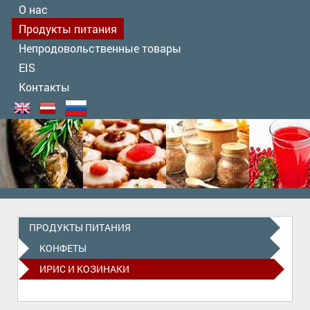
О нас
Продукты питания
Непродовольственные товары
EIS
Контакты
ПРОДУКТЫ ПИТАНИЯ
КОНФЕТЫ
ИРИС И КОЗИНАКИ