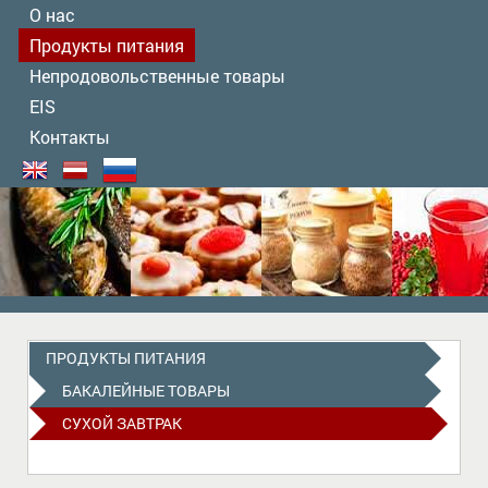
О нас
Продукты питания
Непродовольственные товары
EIS
Контакты
ПРОДУКТЫ ПИТАНИЯ
БАКАЛЕЙНЫЕ ТОВАРЫ
СУХОЙ ЗАВТРАК