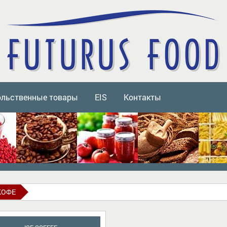
ольственные товары
EIS
Контакты
КОФЕ