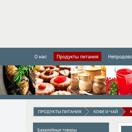
О нас
Продукты питания
Непродов
ПРОДУКТЫ ПИТАНИЯ
КОФЕ И ЧАЙ
Бакалейные товары