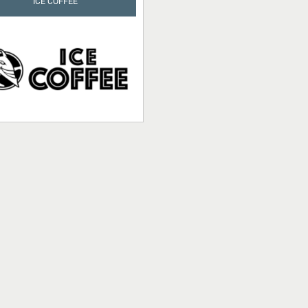
ICE COFFEE