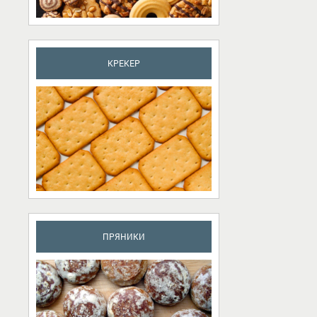
КРЕКЕР
ПРЯНИКИ