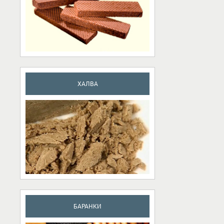
ХАЛВА
БАРАНКИ