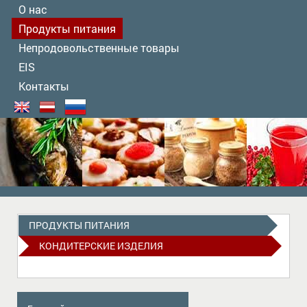
О нас
Продукты питания
Непродовольственные товары
EIS
Контакты
ПРОДУКТЫ ПИТАНИЯ
КОНДИТЕРСКИЕ ИЗДЕЛИЯ