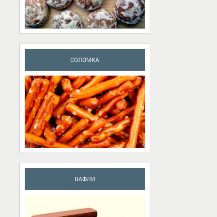
CОЛОМКА
ВАФЛИ