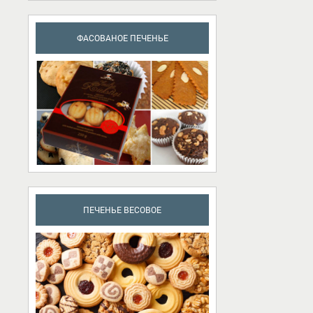
ФАСОВАНОЕ ПЕЧЕНЬЕ
ПЕЧЕНЬЕ ВЕСОВОЕ