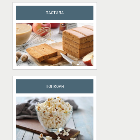
ПАСТИЛА
ПОПКОРН