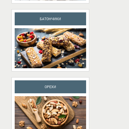
БАТОНЧИКИ
ОРЕХИ