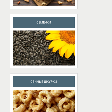
CЕМЕЧКИ
CВИНЫЕ ШКУРКИ