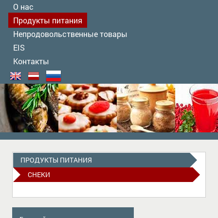
О нас
Продукты питания
Непродовольственные товары
EIS
Контакты
ПРОДУКТЫ ПИТАНИЯ
СНEКИ