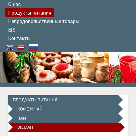
О нас
Продукты питания
Непродовольственные товары
EIS
Контакты
ПРОДУКТЫ ПИТАНИЯ
КОФЕ И ЧАЙ
ЧАЙ
DILMAH