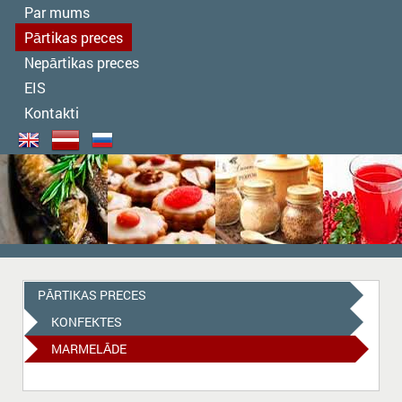
Par mums
Pārtikas preces
Nepārtikas preces
EIS
Kontakti
PĀRTIKAS PRECES
KONFEKTES
MARMELĀDE