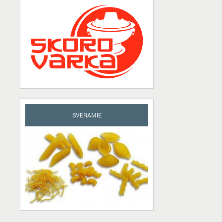
SVERAMIE