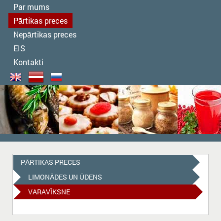
Par mums
Pārtikas preces
Nepārtikas preces
EIS
Kontakti
PĀRTIKAS PRECES
LIMONĀDES UN ŪDENS
VARAVĪKSNE