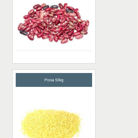
Prosa 50kg