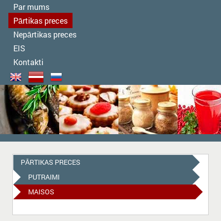
Par mums
Pārtikas preces
Nepārtikas preces
EIS
Kontakti
PĀRTIKAS PRECES
PUTRAIMI
MAISOS