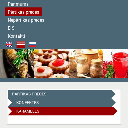
Par mums
Pārtikas preces
Nepārtikas preces
EIS
Kontakti
PĀRTIKAS PRECES
KONFEKTES
KARAMELES