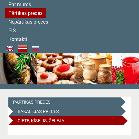
Par mums
Pārtikas preces
Nepārtikas preces
EIS
Kontakti
PĀRTIKAS PRECES
BAKALEJAS PRECES
CIETE, ĶĪSELIS, ŽELEJA