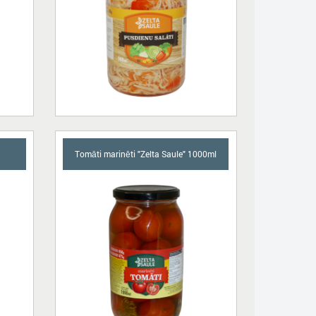
Tomāti marinēti "Zelta Saule" 1000ml