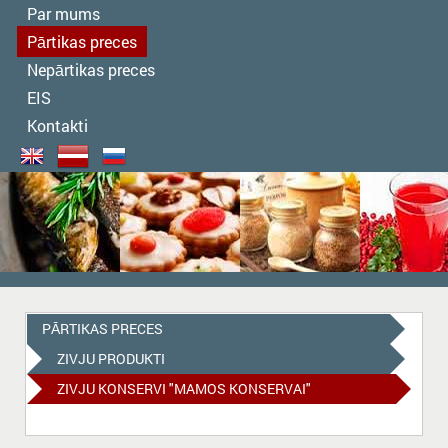
Par mums
Pārtikas preces
Nepārtikas preces
EIS
Kontakti
PĀRTIKAS PRECES
ZIVJU PRODUKTI
ZIVJU KONSERVI "MAMOS KONSERVAI"